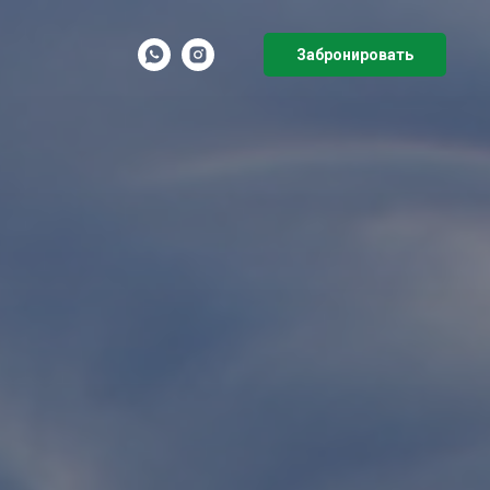
Забронировать