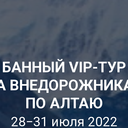
БАННЫЙ VIP-ТУР
А ВНЕДОРОЖНИК
ПО АЛТАЮ
28−31 июля 2022