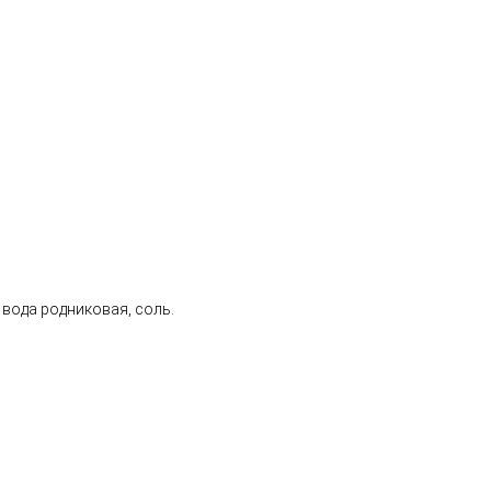
вода родниковая, соль.